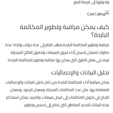
وتحويلها إلى فرصة للبيع.
كيف يمكن مراقبة وتطوير المكالمة
الباردة؟
مراقبة وتطوير المكالمة الباردة يتطلب النظر إلى عدة جوانب واتخاذ عدة
خطوات لضمان تحسين أداء فريق المبيعات وتحقيق النتائج المرجوة.
فيما يلي بعض الطرق التي يمكن بها مراقبة وتطوير المكالمة الباردة:
تحليل البيانات والإحصائيات:
يمكن مراقبة أداء المكالمة الباردة من خلال تحليل البيانات والإحصائيات
المتعلقة بها، مثل عدد المكالمات المجراة، ومعدل الردود، ومعدل
النجاح في تحويل المكالمات إلى فرص مبيعات، والمزيد. يمكن استخدام
هذه البيانات لتحديد المناطق التي تحتاج إلى تحسين وتطوير.