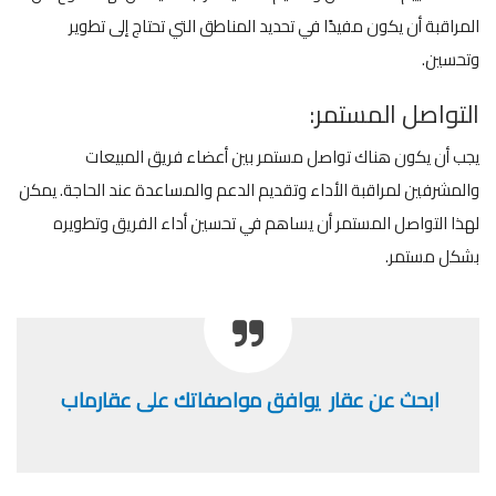
المراقبة أن يكون مفيدًا في تحديد المناطق التي تحتاج إلى تطوير
وتحسين.
التواصل المستمر:
يجب أن يكون هناك تواصل مستمر بين أعضاء فريق المبيعات
والمشرفين لمراقبة الأداء وتقديم الدعم والمساعدة عند الحاجة. يمكن
لهذا التواصل المستمر أن يساهم في تحسين أداء الفريق وتطويره
بشكل مستمر.
ابحث عن عقار يوافق مواصفاتك على عقارماب