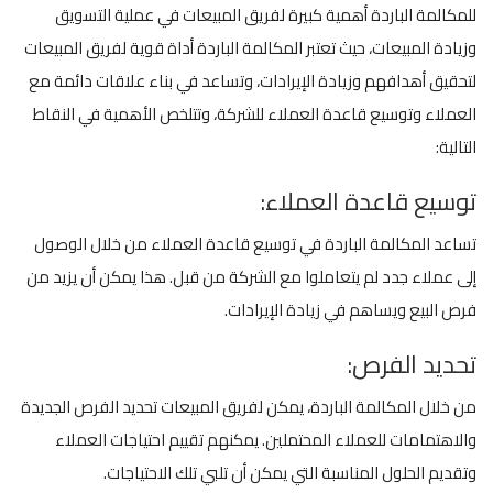
للمكالمة الباردة أهمية كبيرة لفريق المبيعات في عملية التسويق
وزيادة المبيعات، حيث
تعتبر المكالمة الباردة أداة قوية لفريق المبيعات
لتحقيق أهدافهم وزيادة الإيرادات، وتساعد في بناء علاقات دائمة مع
العملاء وتوسيع قاعدة العملاء للشركة،
وتتلخص الأهمية في النقاط
التالية:
توسيع قاعدة العملاء:
تساعد المكالمة الباردة في توسيع قاعدة العملاء من خلال الوصول
إلى عملاء جدد لم يتعاملوا مع الشركة من قبل. هذا يمكن أن يزيد من
فرص البيع ويساهم في زيادة الإيرادات.
تحديد الفرص:
من خلال المكالمة الباردة، يمكن لفريق المبيعات تحديد الفرص الجديدة
والاهتمامات للعملاء المحتملين. يمكنهم تقييم احتياجات العملاء
وتقديم الحلول المناسبة التي يمكن أن تلبي تلك الاحتياجات.