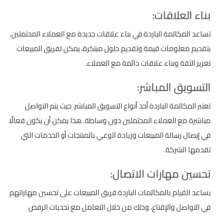
بناء العلاقات:
تساعد المكالمة الباردة في بناء علاقات جديدة مع العملاء المحتملين.
بتقديم معلومات قيمة وتقديم حلول مبتكرة، يمكن لفريق المبيعات
تعزيز الثقة وبناء علاقات دائمة مع العملاء.
التسويق المباشر:
تعتبر المكالمة الباردة أحد أنواع التسويق المباشر، حيث يتم التواصل
مباشرة مع العملاء المحتملين دون وساطة. هذا يمكن أن يكون فعالًا
في إيصال رسالة المبيعات وزيادة الوعي بالمنتجات أو الخدمات التي
تقدمها الشركة.
تحسين مهارات الاتصال:
يساعد القيام بالمكالمات الباردة فريق المبيعات على تحسين مهاراتهم
في التواصل والإقناع، وذلك من خلال التعامل مع تحديات الرفض