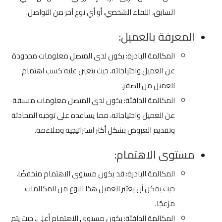
السابق، اللقاء الشخصي، أو أي نوع آخر من التواصل.
المعرفة بالعميل:
المكالمة البادرة: يكون لدى المتصل معلومات محدودة
عن العميل واحتياجاته، حيث يتعين عليه كسب اهتمام
العميل من الصفر.
المكالمة الدافئة: يكون لدى المتصل معلومات مسبقة
عن العميل واحتياجاته، مما يساعده على توجيه المحادثة
وتقديم العروض بشكل أكثر استراتيجية وملاءمة.
مستوى الاهتمام:
المكالمة البادرة: قد يكون مستوى الاهتمام منخفضًا،
حيث يمكن أن يعتبر العميل هذا النوع من المكالمات
مزعجًا.
المكالمة الدافئة: يكون مستوى الاهتمام أعلى، حيث يتم