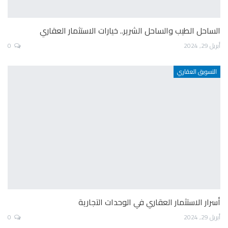
الساحل الطيب والساحل الشرير.. خيارات الاستثمار العقاري
أبريل 29, 2024
0
التسويق العقاري
أسرار الاستثمار العقاري في الوحدات التجارية
أبريل 29, 2024
0