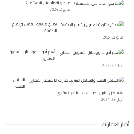
ما هو العائد على الاستثمار؟
مايو 2, 2024
نصائح متابعة العميل وإتمام
الصفقة
مايو 2, 2024
أهم أدوات ووسائل التسويق
العقاري
أبريل 29, 2024
الساحل
الطيب
والساحل الشرير.. خيارات الاستثمار العقاري
أبريل 29, 2024
أخبار العقارات