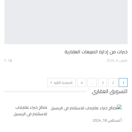
خبرات من إدارة المبيعات العقارية
مارس 4, 2024
0
1
2
3
…
6
الصفحة التالية
التسويق العقاري
نصائح خبراء عقارماب
للاستثمار في الريسيل
أغسطس 18, 2024