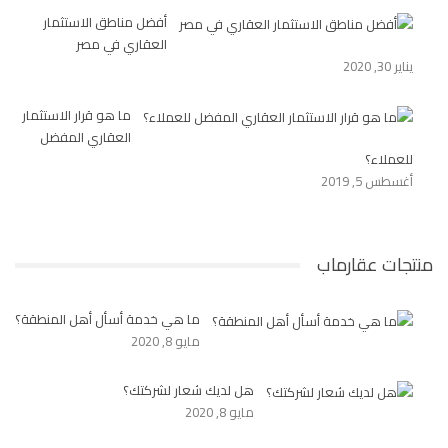
أفضل مناطق الاستثمار
العقاري في مصر
يناير 30, 2020
ما هو قرار الاستثمار
العقاري المفضل
للعملاء؟
أغسطس 5, 2019
منتجات عقارماب
ما هي خدمة أسأل أهل المنطقة؟
مايو 8, 2020
هل لديك شعار لشركتك؟
مايو 8, 2020