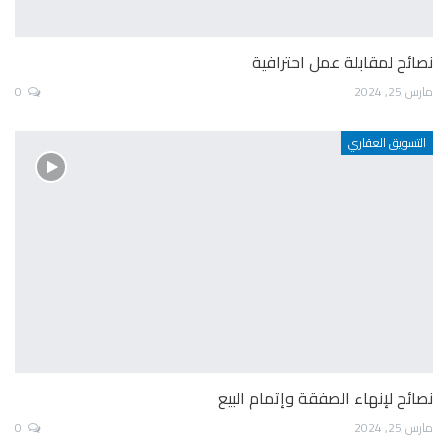
نصائح لمقابلة عمل احترافية
مارس 25, 2024
0
التسويق العقاري
نصائح لإنهاء الصفقة وإتمام البيع
مارس 25, 2024
0