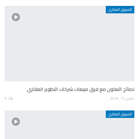
التسويق العقاري
نصائح التعاون مع فرق مبيعات شركات التطوير العقاري
مارس 12, 2024
0
التسويق العقاري