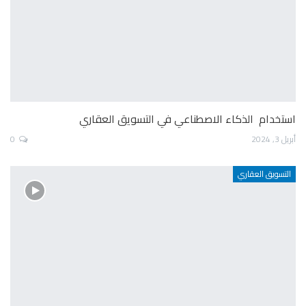
استخدام الذكاء الاصطناعي في التسويق العقاري
أبريل 3, 2024
0
التسويق العقاري