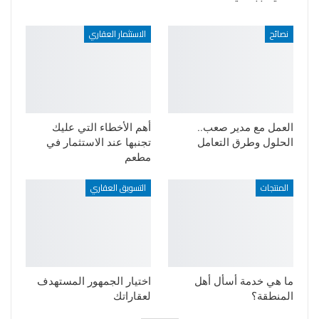
نصائح
الاستثمار العقاري
العمل مع مدير صعب..
أهم الأخطاء التي عليك
الحلول وطرق التعامل
تجنبها عند الاستثمار في
مطعم
المنتجات
التسويق العقاري
ما هي خدمة أسأل أهل
اختيار الجمهور المستهدف
المنطقة؟
لعقاراتك