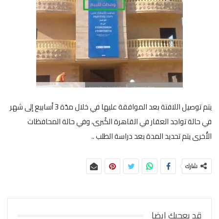
يتم توصيل اللافتة بعد الموافقة عليها في خلال مدّة 3 أسابيع إلى شهر
في حالة تواجد العقار في القاهرة الكُبرى، وفي حالة المحافظات
الأُخرى يتم تحديد المدة بعد دراسة الطلب ..
شارك
قد يعجبك ايضا