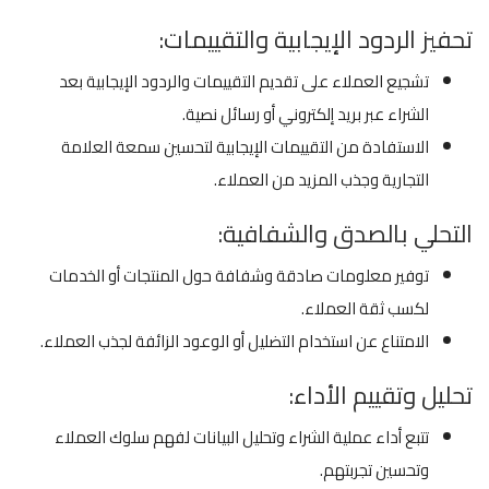
تحفيز الردود الإيجابية والتقييمات:
تشجيع العملاء على تقديم التقييمات والردود الإيجابية بعد
الشراء عبر بريد إلكتروني أو رسائل نصية.
الاستفادة من التقييمات الإيجابية لتحسين سمعة العلامة
التجارية وجذب المزيد من العملاء.
التحلي بالصدق والشفافية:
توفير معلومات صادقة وشفافة حول المنتجات أو الخدمات
لكسب ثقة العملاء.
الامتناع عن استخدام التضليل أو الوعود الزائفة لجذب العملاء.
تحليل وتقييم الأداء:
تتبع أداء عملية الشراء وتحليل البيانات لفهم سلوك العملاء
وتحسين تجربتهم.