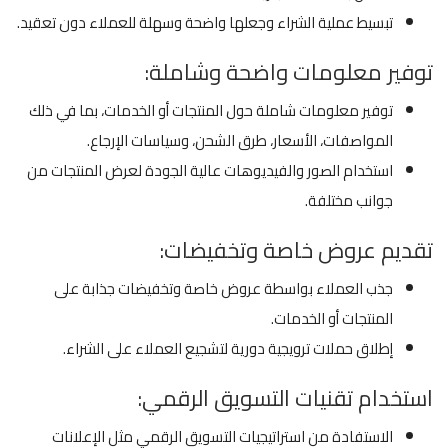
تبسيط عملية الشراء وجعلها واضحة وسهلة للعملاء دون تعقيد.
توفير معلومات واضحة وشاملة:
توفير معلومات شاملة حول المنتجات أو الخدمات، بما في ذلك
المواصفات، الأسعار، طرق الشحن، وسياسات الإرجاع.
استخدام الصور والفيديوهات عالية الجودة لعرض المنتجات من
جوانب مختلفة.
تقديم عروض خاصة وتخفيضات:
جذب العملاء بواسطة عروض خاصة وتخفيضات جذابة على
المنتجات أو الخدمات.
إطلاق حملات ترويجية دورية لتشجيع العملاء على الشراء.
استخدام تقنيات التسويق الرقمي:
الاستفادة من استراتيجيات التسويق الرقمي مثل الإعلانات