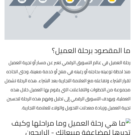
ما المقصود برحلة العميل؟
رحلة العميل في عالم التسويق الرقمي تعبر عن مسار أو تجربة العميل
منذ لحظة توعيته بحاجته أو رغبته في منتج أو خدمة معينة، وحتى اتخاذه
لقرار الشراء وتفاعله مع العلامة التجارية بعد الشراء. هذه الرحلة تشمل
مجموعة من الخطوات والتفاعلات التي يقوم بها العميل خلال هذه
العملية، ويهدف التسويق الرقمي إلى تحليل وفهم هذه الرحلة لتحسين
تجربة العميل وزيادة معدلات التحويل والولاء للعلامة التجارية.