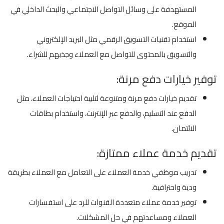
المستهدفة على وسائل التواصل الاجتماعي والبحث الداخلي في
الموقع.
استخدام تقنيات التسويق الرقمي مثل البريد الإلكتروني
والتسويق بالمحتوى للتواصل مع العملاء وجذبهم للشراء.
توفير خيارات دفع مرنة:
تقديم خيارات دفع مرنة ومتنوعة لتلبية احتياجات العملاء، مثل
الدفع عند التسليم، والدفع عبر الإنترنت، واستخدام بطاقات
الائتمان.
تقديم خدمة عملاء ممتازة:
تدريب موظفي خدمة العملاء على التعامل مع العملاء بطريقة
ودية واحترافية.
توفير خدمة عملاء متعددة القنوات للرد على استفسارات
العملاء ومساعدتهم في حل المشكلات.