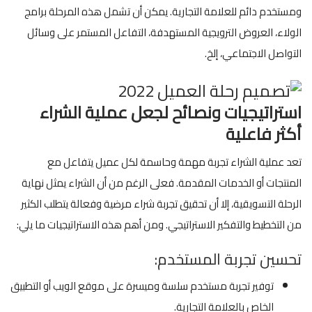
ومستخدم دائم للعلامة التجارية. يمكن أن تشمل هذه المرحلة برامج
الولاء، العروض الترويجية المستهدفة، التفاعل المستمر على وسائل
التواصل الاجتماعي، إلخ.
استراتيجيات ونصائح لجعل عملية الشراء
أكثر فاعلية
تعد عملية الشراء تجربة مهمة وحاسمة لكل عميل يتفاعل مع
المنتجات أو الخدمات المقدمة. فعلى الرغم من أن الشراء يمثل نهاية
الرحلة التسويقية، إلا أن تحقيق تجربة شراء مرضية وفعالة يتطلب الكثير
من التخطيط والتفكير الاستراتيجي. ومن أهم هذه الاستراتيجيات ما يلي:
تحسين تجربة المستخدم:
توفير تجربة مستخدم سلسة وميسرة على موقع الويب أو التطبيق
الخاص بالعلامة التجارية.