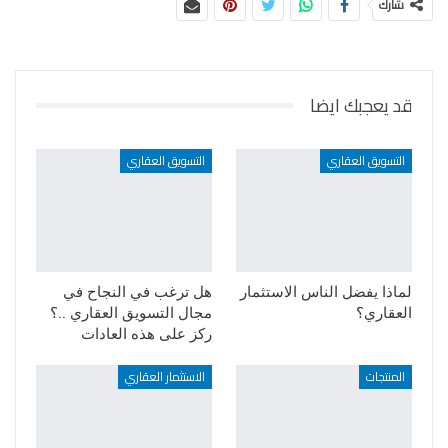
شارك
قد يعجبك ايضا
التسويق العقاري
التسويق العقاري
لماذا يفضل الناس الاستثمار
هل ترغب في النجاح في
العقاري؟
مجال التسويق العقاري ..؟
ركز على هذه العادات
المنتجات
الاستثمار العقاري