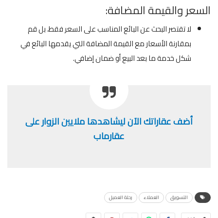
السعر والقيمة المضافة:
لا تقتصر البحث عن البائع المناسب على السعر فقط، بل قم
بمقارنة الأسعار مع القيمة المضافة التي يقدمها البائع في
شكل خدمة ما بعد البيع أو ضمان إضافي.
أضف عقاراتك الآن ليشاهدها ملايين الزوار على
عقارماب
التسويق
العملاء
رحلة العميل