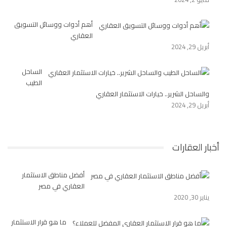
أهم أدوات ووسائل التسويق
العقاري
أبريل 29, 2024
الساحل
الطيب
والساحل الشرير.. خيارات الاستثمار العقاري
أبريل 29, 2024
أخبار العقارات
أفضل مناطق الاستثمار
العقاري في مصر
يناير 30, 2020
ما هو قرار الاستثمار