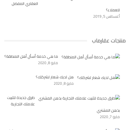
العقاري المفضل
للعملاء؟
أغسطس 5, 2019
منتجات عقارماب
ما هي خدمة أسأل أهل المنطقة؟
مايو 8, 2020
هل لديك شعار لشركتك؟
مايو 8, 2020
طرق جديدة لتثبيت
علامتك التجارية
بذهن المشتري
مايو 7, 2020