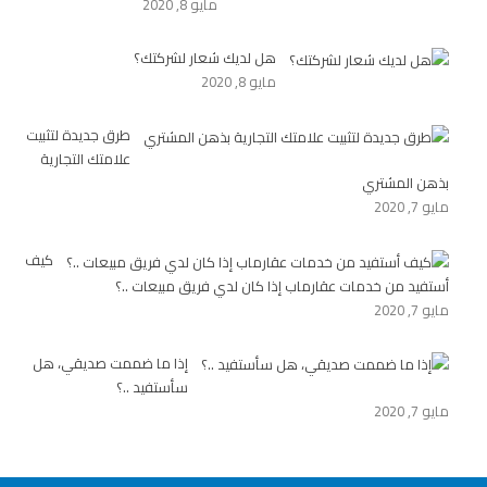
مايو 8, 2020
هل لديك شعار لشركتك؟
مايو 8, 2020
طرق جديدة لتثبيت
علامتك التجارية
بذهن المشتري
مايو 7, 2020
كيف
أستفيد من خدمات عقارماب إذا كان لدي فريق مبيعات ..؟
مايو 7, 2020
إذا ما ضممت صديقي، هل
سأستفيد ..؟
مايو 7, 2020