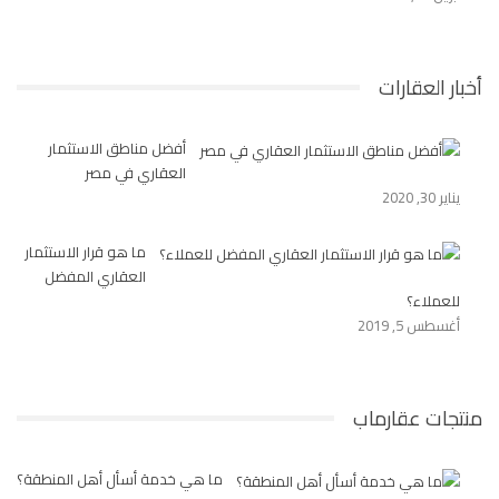
أخبار العقارات
أفضل مناطق الاستثمار
العقاري في مصر
يناير 30, 2020
ما هو قرار الاستثمار
العقاري المفضل
للعملاء؟
أغسطس 5, 2019
منتجات عقارماب
ما هي خدمة أسأل أهل المنطقة؟