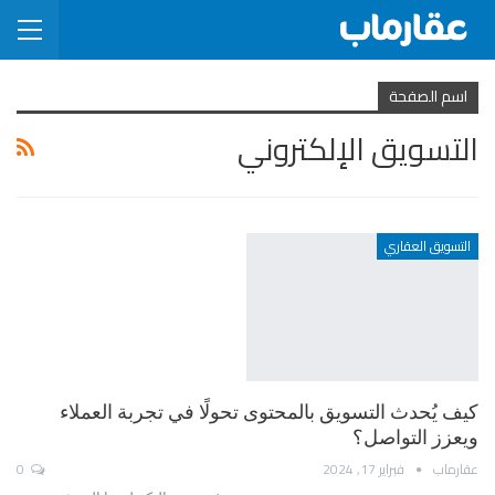
اسم الصفحة
التسويق الإلكتروني
التسويق العقاري
كيف يُحدث التسويق بالمحتوى تحولًا في تجربة العملاء
ويعزز التواصل؟
عقارماب
فبراير 17, 2024
0