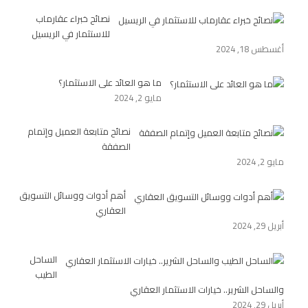
نصائح خبراء عقارماب
للاستثمار في الريسيل
أغسطس 18, 2024
ما هو العائد على الاستثمار؟
مايو 2, 2024
نصائح متابعة العميل وإتمام
الصفقة
مايو 2, 2024
أهم أدوات ووسائل التسويق
العقاري
أبريل 29, 2024
الساحل
الطيب
والساحل الشرير.. خيارات الاستثمار العقاري
أبريل 29, 2024